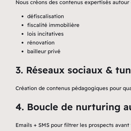
Nous créons des contenus expertisés autour 
défiscalisation
fiscalité immobilière
lois incitatives
rénovation
bailleur privé
3. Réseaux sociaux & tun
Création de contenus pédagogiques pour quali
4. Boucle de nurturing 
Emails + SMS pour filtrer les prospects avant