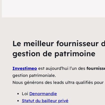
Le meilleur fournisseur 
gestion de patrimoine
Investimeo
est aujourd’hui l’un des
fourniss
gestion patrimoniale.
Nous générons des leads ultra qualifiés pour
Loi
Denormandie
Statut du bailleur privé