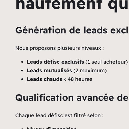
hautement qua
Génération de leads excl
Nous proposons plusieurs niveaux :
Leads défisc exclusifs
(1 seul acheteur)
Leads mutualisés
(2 maximum)
Leads chauds
< 48 heures
Qualification avancée de
Chaque lead défisc est filtré selon :