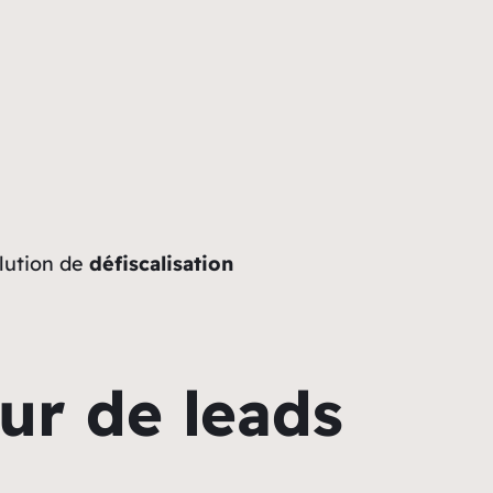
lution de
défiscalisation
ur de leads