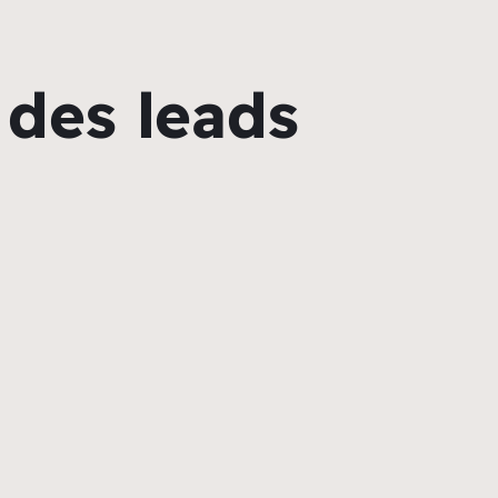
des leads