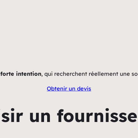
forte intention
, qui recherchent réellement une so
Obtenir un devis
sir un fournisse