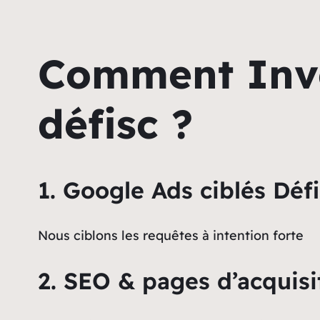
Comment Inve
défisc ?
1. Google Ads ciblés Défi
Nous ciblons les requêtes à intention forte
2. SEO & pages d’acquisi