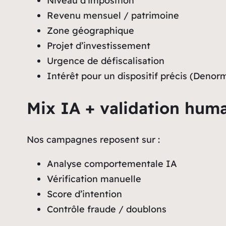
Niveau d’imposition
Revenu mensuel / patrimoine
Zone géographique
Projet d’investissement
Urgence de défiscalisation
Intérêt pour un dispositif précis (Denorm
Mix IA + validation hum
Nos campagnes reposent sur :
Analyse comportementale IA
Vérification manuelle
Score d’intention
Contrôle fraude / doublons