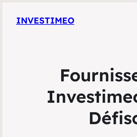
INVESTIMEO
Fournisse
Investimeo
Défis