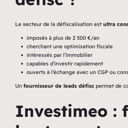
Le secteur de la défiscalisation est
ultra con
imposés à plus de 2 500 €/an
cherchant une optimisation fiscale
intéressés par l’immobilier
capables d’investir rapidement
ouverts à l’échange avec un CGP ou cons
Un
fournisseur de leads défisc
permet de co
Investimeo : 