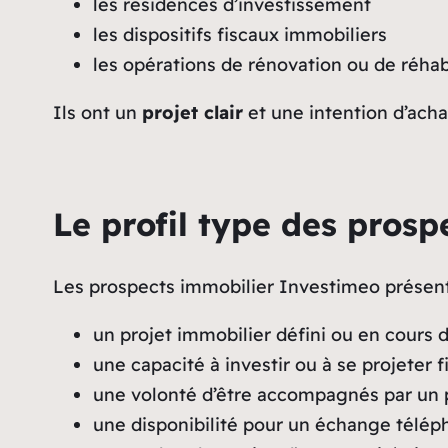
les résidences d’investissement
les dispositifs fiscaux immobiliers
les opérations de rénovation ou de réhabi
Ils ont un
projet clair
et une intention d’achat
Le profil type des prosp
Les prospects immobilier Investimeo présent
un projet immobilier défini ou en cours 
une capacité à investir ou à se projeter
une volonté d’être accompagnés par un 
une disponibilité pour un échange télé