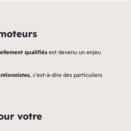
omoteurs
ellement qualifiés
est devenu un enjeu
ntionnistes
, c’est-à-dire des particuliers
our votre