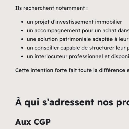
Ils recherchent notamment :
un projet d’investissement immobilier
un accompagnement pour un achat dans l
une solution patrimoniale adaptée à leur
un conseiller capable de structurer leur 
un interlocuteur professionnel et dispon
Cette intention forte fait toute la différence
À qui s’adressent nos pr
Aux CGP