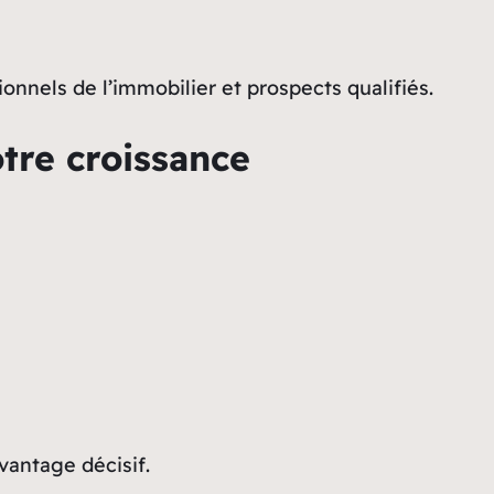
onnels de l’immobilier et prospects qualifiés.
tre croissance
vantage décisif.