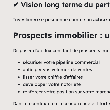
✔ Vision long terme du part
Investimeo se positionne comme un
acteur 
Prospects immobilier : u
Disposer d’un flux constant de prospects imm
sécuriser votre pipeline commercial
anticiper vos volumes de ventes
lisser votre chiffre d’affaires
développer votre notoriété
renforcer votre position sur votre march
Dans un contexte où la concurrence est forte