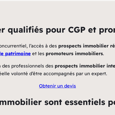
r qualifiés pour CGP et pr
ncurrentiel, l’accès à des
prospects immobilier ré
de patrimoine
et les
promoteurs immobiliers
.
n des professionnels des
prospects immobilier inte
éelle volonté d’être accompagnés par un expert.
Obtenir un devis
mmobilier sont essentiels p