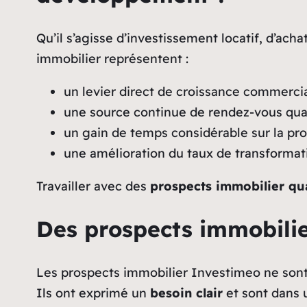
Qu’il s’agisse d’investissement locatif, d’acha
immobilier représentent :
un levier direct de croissance commerci
une source continue de rendez-vous qual
un gain de temps considérable sur la pr
une amélioration du taux de transformat
Travailler avec des
prospects immobilier qua
Des prospects immobilie
Les prospects immobilier Investimeo ne sont 
Ils ont exprimé un
besoin clair
et sont dans