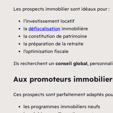
Les prospects immobilier sont idéaux pour :
l’investissement locatif
la
défiscalisation
immobilière
la constitution de patrimoine
la préparation de la retraite
l’optimisation fiscale
Ils recherchent un
conseil global
, personnali
Aux promoteurs immobilier
Ces prospects sont parfaitement adaptés pour
les programmes immobiliers neufs