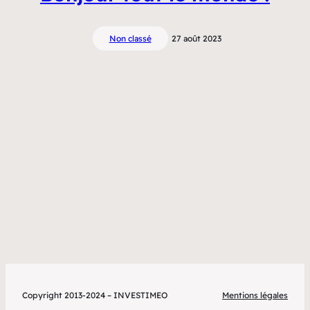
Non classé
27 août 2023
Copyright 2013-2024 – INVESTIMEO
Mentions légales